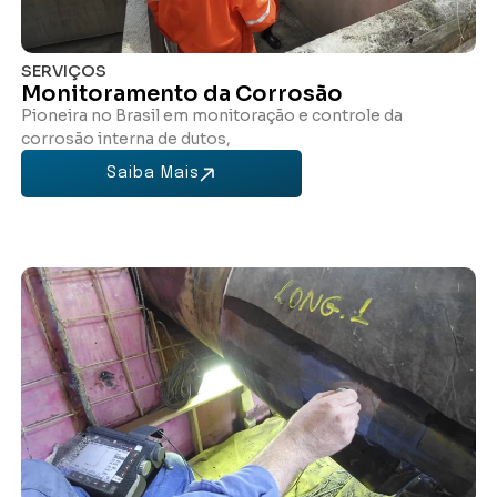
SERVIÇOS
Monitoramento da Corrosão
Pioneira no Brasil em monitoração e controle da
corrosão interna de dutos,
Saiba Mais