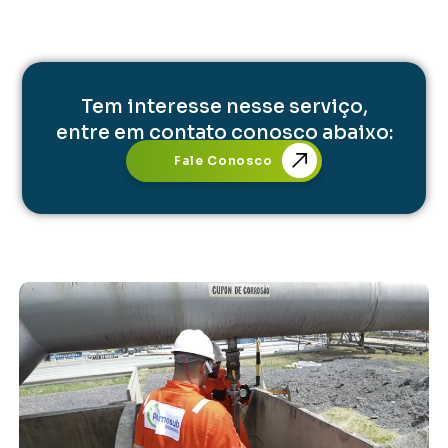
Tem interesse nesse serviço,
entre em contato conosco abaixo:
Fale Conosco