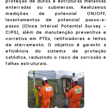
proteção de dutos e estruturas metálicas
enterradas ou submersas. Realizamos
medições de potencial ON/OFF,
levantamentos de potencial passo-a-
passo (Close Interval Potential Survey –
CIPS), além de manutenção preventiva e
corretiva em PTEs, retificadores e leitos
de aterramento. O objetivo é garantir a
eficiência do sistema de proteção
catódica, reduzindo o risco de corrosão e
falhas estruturais.