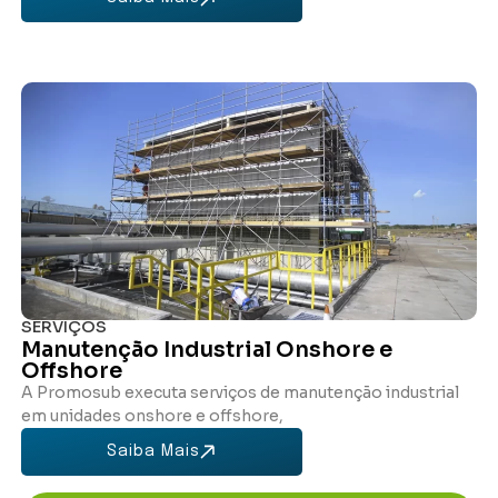
SERVIÇOS
Manutenção Industrial Onshore e
Offshore
A Promosub executa serviços de manutenção industrial
em unidades onshore e offshore,
Saiba Mais