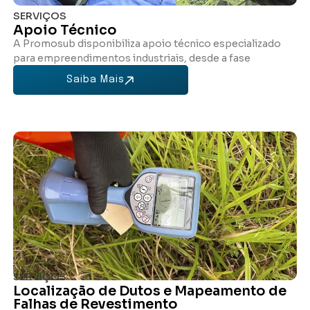
SERVIÇOS
Apoio Técnico
A Promosub disponibiliza apoio técnico especializado
para empreendimentos industriais, desde a fase
Saiba Mais
SERVIÇOS
Localização de Dutos e Mapeamento de
Falhas de Revestimento