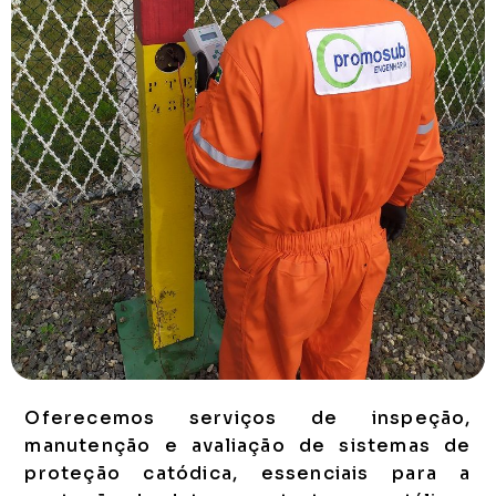
Oferecemos serviços de inspeção,
manutenção e avaliação de sistemas de
proteção catódica, essenciais para a